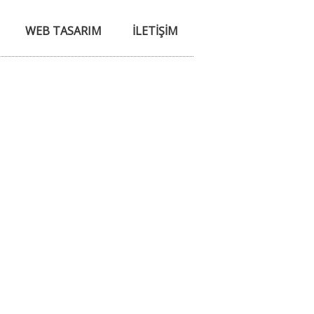
WEB TASARIM
İLETIŞIM