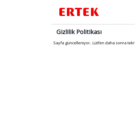
Gizlilik Politikası
Sayfa güncelleniyor.. Lütfen daha sonra tekr